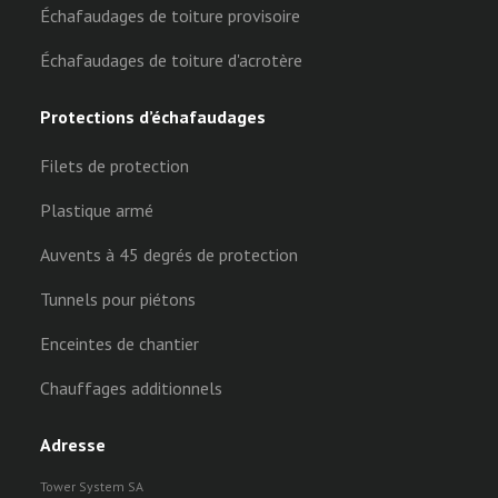
Échafaudages de toiture provisoire
Échafaudages de toiture d'acrotère
Protections d’échafaudages
Filets de protection
Plastique armé
Auvents à 45 degrés de protection
Tunnels pour piétons
Enceintes de chantier
Chauffages additionnels
Adresse
Tower System SA