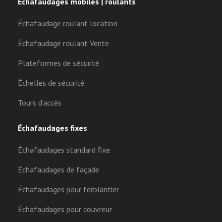
Échafaudages mobiles | roulants
Échafaudage roulant location
Échafaudage roulant Vente
Plateformes de sécurité
Échelles de sécurité
Tours d'accès
Échafaudages fixes
Échafaudages standard fixe
Échafaudages de façade
Échafaudages pour ferblantier
Échafaudages pour couvreur