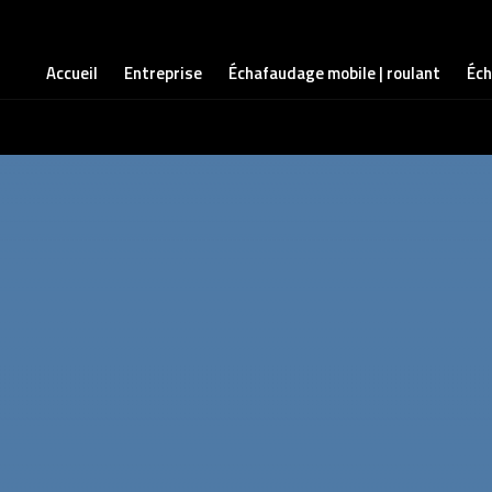
Accueil
Entreprise
Échafaudage mobile | roulant
Éch