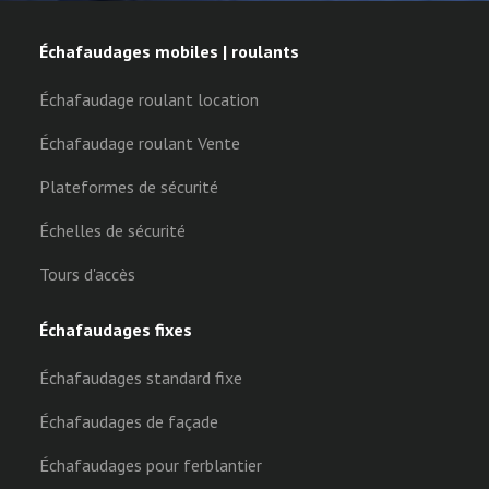
Échafaudages mobiles | roulants
Échafaudage roulant location
Échafaudage roulant Vente
Plateformes de sécurité
Échelles de sécurité
Tours d'accès
Échafaudages fixes
Échafaudages standard fixe
Échafaudages de façade
Échafaudages pour ferblantier