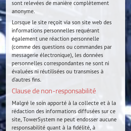
sont relevées de manière complètement
anonyme.
Lorsque le site reçoit via son site web des
informations personnelles requérant
également une réaction personnelle
(comme des questions ou commandes par
messagerie électronique), les données
personnelles correspondantes ne sont ni
évaluées ni réutilisées ou transmises à
d’autres fins.
Clause de non-responsabilité
Malgré le soin apporté à la collecte et à la
rédaction des informations diffusées sur ce
site, TowerSystem ne peut endosser aucune
responsabilité quant à la fidélité, à