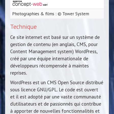
Photographies & films : © Tower System
Technique
Ce site internet est basé sur un système de
gestion de contenu (en anglais, CMS, pour
Content Management system) WordPress,
créé par une équipe internationale de
développeurs récompensée à maintes
reprises.
WordPress est un CMS Open Source distribué
sous licence GNU/GPL. Le code est ouvert
et il est adopté par une vaste communauté
d’utilisateurs et de passionnés qui contribue
à apporter de nouvelles fonctionnalités et