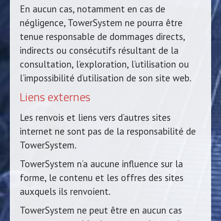
En aucun cas, notamment en cas de
négligence, TowerSystem ne pourra être
tenue responsable de dommages directs,
indirects ou consécutifs résultant de la
consultation, l’exploration, l’utilisation ou
l’impossibilité d’utilisation de son site web.
Liens externes
Les renvois et liens vers d’autres sites
internet ne sont pas de la responsabilité de
TowerSystem.
TowerSystem n’a aucune influence sur la
forme, le contenu et les offres des sites
auxquels ils renvoient.
TowerSystem ne peut être en aucun cas