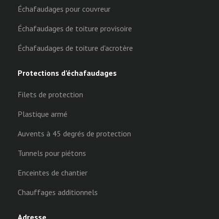
Échafaudages pour couvreur
Échafaudages de toiture provisoire
Échafaudages de toiture d'acrotère
Protections d’échafaudages
Filets de protection
Plastique armé
Auvents à 45 degrés de protection
Tunnels pour piétons
Enceintes de chantier
Chauffages additionnels
Adresse