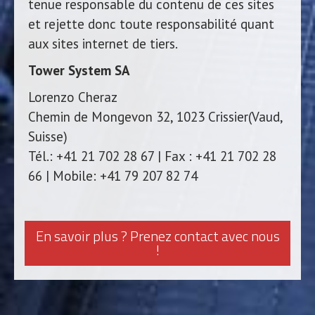
tenue responsable du contenu de ces sites
et rejette donc toute responsabilité quant
aux sites internet de tiers.
Tower System SA
Lorenzo Cheraz
Chemin de Mongevon 32, 1023 Crissier(Vaud,
Suisse)
Tél.: +41 21 702 28 67 | Fax : +41 21 702 28
66 | Mobile: +41 79 207 82 74
En savoir plus ? Prenez contact avec nous
!