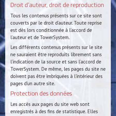
Droit d’auteur, droit de reproduction
Tous les contenus présents sur ce site sont
couverts par le droit d’auteur. Toute reprise
est dès lors conditionnée à l’accord de
l’auteur et de TowerSystem.
Les différents contenus présents sur le site
ne sauraient être reproduits librement sans
l’indication de la source et sans l’accord de
TowerSystem. De même, les pages du site ne
doivent pas être imbriquées à l’intérieur des
pages d’un autre site.
Protection des données
Les accès aux pages du site web sont
enregistrés à des fins de statistique. Elles