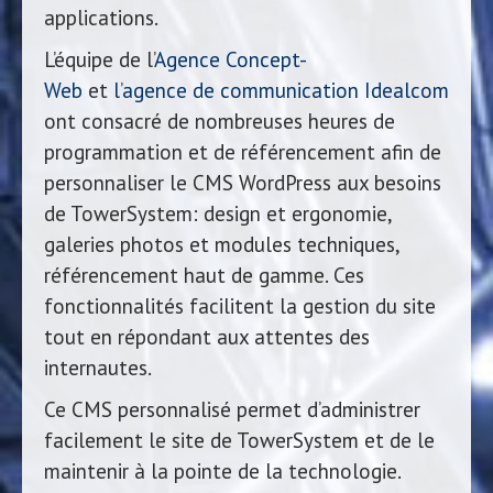
applications.
L’équipe de l’
Agence Concept-
Web
et
l’agence de communication Idealcom
ont consacré de nombreuses heures de
programmation et de référencement afin de
personnaliser le CMS WordPress aux besoins
de TowerSystem: design et ergonomie,
galeries photos et modules techniques,
référencement haut de gamme. Ces
fonctionnalités facilitent la gestion du site
tout en répondant aux attentes des
internautes.
Ce CMS personnalisé permet d’administrer
facilement le site de TowerSystem et de le
maintenir à la pointe de la technologie.