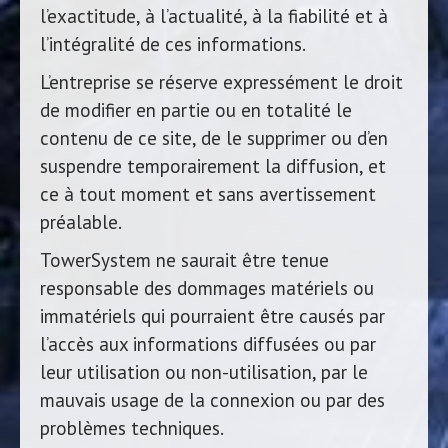
l’exactitude, à l’actualité, à la fiabilité et à
l’intégralité de ces informations.
L’entreprise se réserve expressément le droit
de modifier en partie ou en totalité le
contenu de ce site, de le supprimer ou d’en
suspendre temporairement la diffusion, et
ce à tout moment et sans avertissement
préalable.
TowerSystem ne saurait être tenue
responsable des dommages matériels ou
immatériels qui pourraient être causés par
l’accès aux informations diffusées ou par
leur utilisation ou non-utilisation, par le
mauvais usage de la connexion ou par des
problèmes techniques.